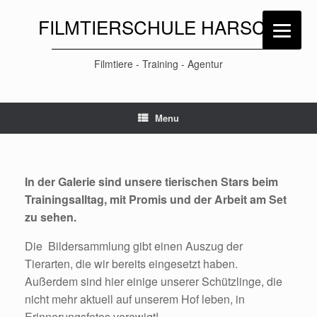
FILMTIERSCHULE HARSCH
Filmtiere - Training - Agentur
Menu
In der Galerie sind unsere tierischen Stars beim
Trainingsalltag, mit Promis und der Arbeit am Set
zu sehen.
Die Bildersammlung gibt einen Auszug der
Tierarten, die wir bereits eingesetzt haben.
Außerdem sind hier einige unserer Schützlinge, die
nicht mehr aktuell auf unserem Hof leben, in
Erinnerungsfotos verewigt!